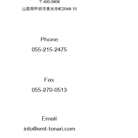
〒400-0808
​山梨県甲府市東光寺町2048-10
Phone
055-215-2475
​Fax
055-270-0513
Email
info@emt-tonari.com