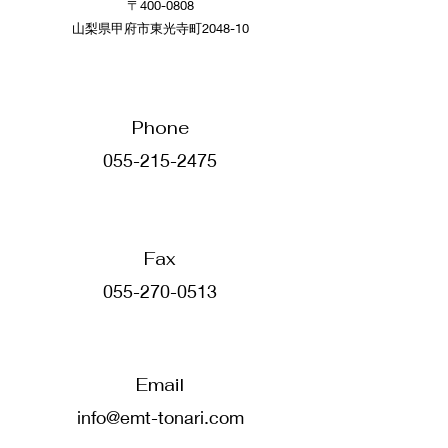
〒400-0808
​山梨県甲府市東光寺町2048-10
Phone
055-215-2475
​Fax
055-270-0513
Email
info@emt-tonari.com