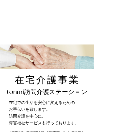
在宅介護事業
tonari訪問介護ステーション
在宅での生活を安心に変えるための
お手伝いを致します。
訪問介護を中心に、
障害福祉サービスも行っております。