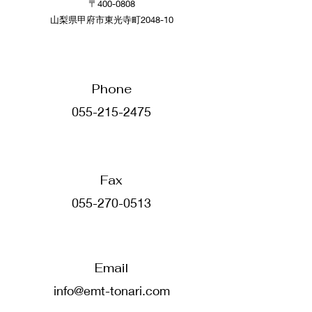
〒400-0808
​山梨県甲府市東光寺町2048-10
Phone
055-215-2475
​Fax
055-270-0513
Email
info@emt-tonari.com