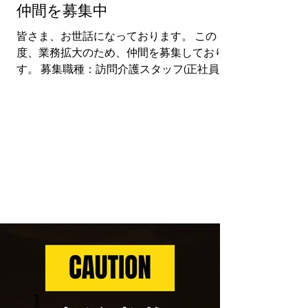
仲間を募集中
皆さま、お世話になっております。 この
度、業務拡大のため、仲間を募集しておりま
す。 募集職種：訪問介護スタッフ(正社員・
登録ヘルパー) 勤務地：甲府市 仕事内容： •
利用者様の日常生活サポート • 入浴介助や食
事の支援...